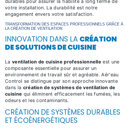
durables pour assurer la fiabilité à long terme de
votre installation. La durabilité est notre
engagement envers votre satisfaction.
TRANSFORMATION DES ESPACES PROFESSIONNELS GRÂCE À
LA
CRÉATION DE VENTILATION
INNOVATION DANS LA
CRÉATION
DE SOLUTIONS DE CUISINE
La
ventilation de cuisine professionnelle
est une
composante essentielle pour assurer un
environnement de travail sûr et agréable. Aér'eau
Control se distingue par son approche innovante
dans la
création de systèmes de ventilation de
cuisine
qui éliminent efficacement les fumées, les
odeurs et les contaminants.
CRÉATION DE SYSTÈMES DURABLES
ET ÉCOÉNERGÉTIQUES