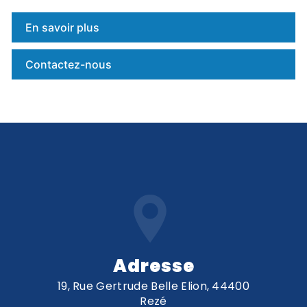
En savoir plus
Contactez-nous
Adresse
19, Rue Gertrude Belle Elion, 44400
Rezé