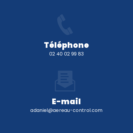
Téléphone
02 40 02 99 83
E-mail
adaniel@aereau-control.com