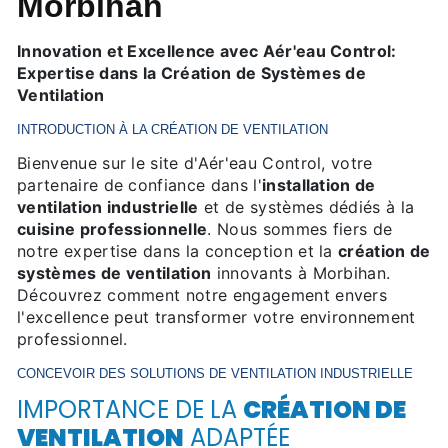
Morbihan
Innovation et Excellence avec Aér'eau Control:
Expertise dans la Création de Systèmes de
Ventilation
INTRODUCTION À LA CRÉATION DE VENTILATION
Bienvenue sur le site d'Aér'eau Control, votre
partenaire de confiance dans l'
installation de
ventilation industrielle
et de systèmes dédiés à la
cuisine professionnelle
. Nous sommes fiers de
notre expertise dans la conception et la
création de
systèmes de ventilation
innovants à Morbihan.
Découvrez comment notre engagement envers
l'excellence peut transformer votre environnement
professionnel.
CONCEVOIR DES SOLUTIONS DE
VENTILATION INDUSTRIELLE
IMPORTANCE DE LA
CRÉATION DE
VENTILATION
ADAPTÉE