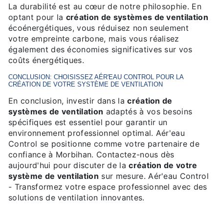
La durabilité est au cœur de notre philosophie. En
optant pour la
création de systèmes de ventilation
écoénergétiques, vous réduisez non seulement
votre empreinte carbone, mais vous réalisez
également des économies significatives sur vos
coûts énergétiques.
CONCLUSION: CHOISISSEZ AÉR'EAU CONTROL POUR LA
CRÉATION DE VOTRE SYSTÈME DE VENTILATION
En conclusion, investir dans la
création de
systèmes de ventilation
adaptés à vos besoins
spécifiques est essentiel pour garantir un
environnement professionnel optimal. Aér'eau
Control se positionne comme votre partenaire de
confiance à Morbihan. Contactez-nous dès
aujourd'hui pour discuter de la
création de votre
système de ventilation
sur mesure. Aér'eau Control
- Transformez votre espace professionnel avec des
solutions de ventilation innovantes.