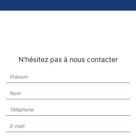
N'hésitez pas à nous contacter