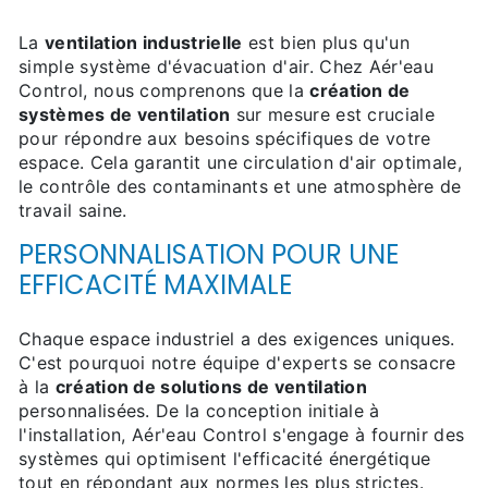
La
ventilation industrielle
est bien plus qu'un
simple système d'évacuation d'air. Chez Aér'eau
Control, nous comprenons que la
création de
systèmes de ventilation
sur mesure est cruciale
pour répondre aux besoins spécifiques de votre
espace. Cela garantit une circulation d'air optimale,
le contrôle des contaminants et une atmosphère de
travail saine.
PERSONNALISATION POUR UNE
EFFICACITÉ MAXIMALE
Chaque espace industriel a des exigences uniques.
C'est pourquoi notre équipe d'experts se consacre
à la
création de solutions de ventilation
personnalisées. De la conception initiale à
l'installation, Aér'eau Control s'engage à fournir des
systèmes qui optimisent l'efficacité énergétique
tout en répondant aux normes les plus strictes.