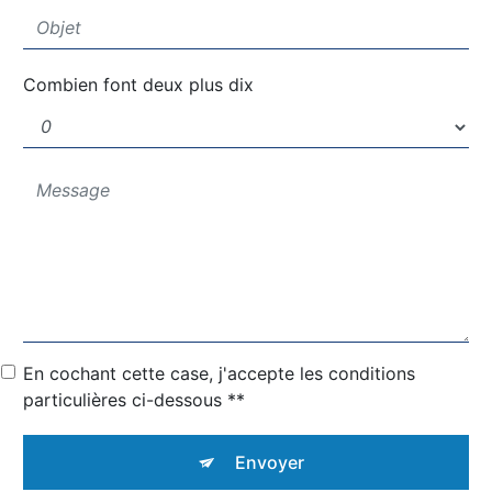
Combien font deux plus dix
En cochant cette case, j'accepte les conditions
particulières ci-dessous **
Envoyer