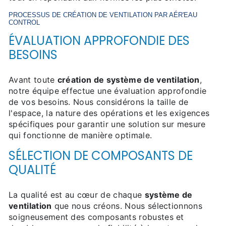
PROCESSUS DE
CRÉATION DE VENTILATION
PAR AÉR'EAU
CONTROL
ÉVALUATION APPROFONDIE DES
BESOINS
Avant toute
création de système de ventilation
,
notre équipe effectue une évaluation approfondie
de vos besoins. Nous considérons la taille de
l'espace, la nature des opérations et les exigences
spécifiques pour garantir une solution sur mesure
qui fonctionne de manière optimale.
SÉLECTION DE COMPOSANTS DE
QUALITÉ
La qualité est au cœur de chaque
système de
ventilation
que nous créons. Nous sélectionnons
soigneusement des composants robustes et