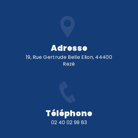
Adresse
19, Rue Gertrude Belle Elion, 44400
Rezé
Téléphone
02 40 02 99 83