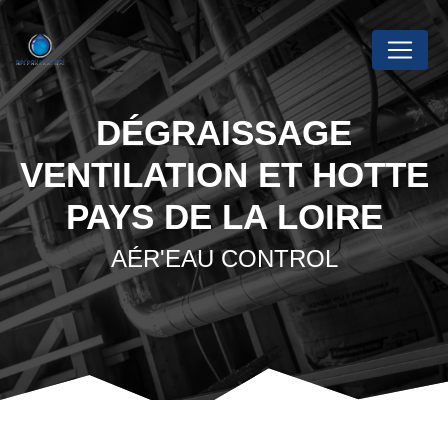
Panneau de gestion des cookies
DÉGRAISSAGE
VENTILATION ET HOTTE
PAYS DE LA LOIRE
AÉR'EAU CONTROL