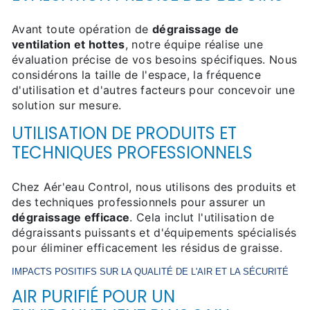
Avant toute opération de
dégraissage de
ventilation et hottes
, notre équipe réalise une
évaluation précise de vos besoins spécifiques. Nous
considérons la taille de l'espace, la fréquence
d'utilisation et d'autres facteurs pour concevoir une
solution sur mesure.
UTILISATION DE PRODUITS ET
TECHNIQUES PROFESSIONNELS
Chez Aér'eau Control, nous utilisons des produits et
des techniques professionnels pour assurer un
dégraissage efficace
. Cela inclut l'utilisation de
dégraissants puissants et d'équipements spécialisés
pour éliminer efficacement les résidus de graisse.
IMPACTS POSITIFS SUR LA QUALITÉ DE L'AIR ET LA SÉCURITÉ
AIR PURIFIÉ POUR UN