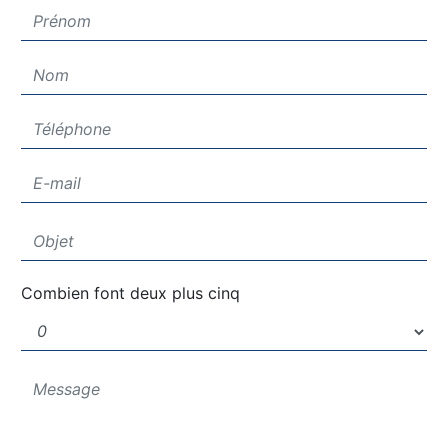
Combien font deux plus cinq