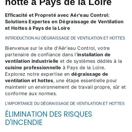
hotte à Pays de la Loire
Efficacité et Propreté avec Aér'eau Control:
Solutions Expertes en Dégraissage de Ventilation
et Hottes à Pays de la Loire
INTRODUCTION AU DÉGRAISSAGE DE VENTILATION ET HOTTES
Bienvenue sur le site d'Aér'eau Control, votre
partenaire de confiance dans l'
installation de
ventilation industrielle
et de systèmes dédiés à la
cuisine professionnelle
à Pays de la Loire.
Explorez notre expertise en
dégraissage de
ventilation et hottes
, une étape essentielle pour
maintenir un environnement de travail propre, sûr et
conforme aux normes.
L'IMPORTANCE DU
DÉGRAISSAGE DE VENTILATION ET HOTTES
ÉLIMINATION DES RISQUES
D'INCENDIE