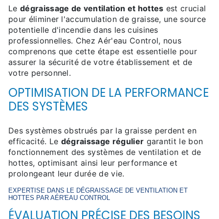
Le
dégraissage de ventilation et hottes
est crucial
pour éliminer l'accumulation de graisse, une source
potentielle d'incendie dans les cuisines
professionnelles. Chez Aér'eau Control, nous
comprenons que cette étape est essentielle pour
assurer la sécurité de votre établissement et de
votre personnel.
OPTIMISATION DE LA PERFORMANCE
DES SYSTÈMES
Des systèmes obstrués par la graisse perdent en
efficacité. Le
dégraissage régulier
garantit le bon
fonctionnement des systèmes de ventilation et de
hottes, optimisant ainsi leur performance et
prolongeant leur durée de vie.
EXPERTISE DANS LE
DÉGRAISSAGE DE VENTILATION ET
HOTTES
PAR AÉR'EAU CONTROL
ÉVALUATION PRÉCISE DES BESOINS