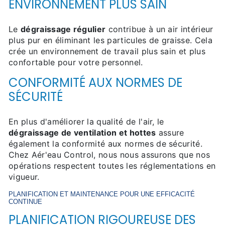
ENVIRONNEMENT PLUS SAIN
Le
dégraissage régulier
contribue à un air intérieur
plus pur en éliminant les particules de graisse. Cela
crée un environnement de travail plus sain et plus
confortable pour votre personnel.
CONFORMITÉ AUX NORMES DE
SÉCURITÉ
En plus d'améliorer la qualité de l'air, le
dégraissage de ventilation et hottes
assure
également la conformité aux normes de sécurité.
Chez Aér'eau Control, nous nous assurons que nos
opérations respectent toutes les réglementations en
vigueur.
PLANIFICATION ET MAINTENANCE POUR UNE EFFICACITÉ
CONTINUE
PLANIFICATION RIGOUREUSE DES