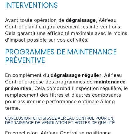
INTERVENTIONS
Avant toute opération de
dégraissage
, Aér'eau
Control planifie rigoureusement les interventions.
Cela garantit une efficacité maximale avec le moins
d'impact possible sur vos activités.
PROGRAMMES DE MAINTENANCE
PRÉVENTIVE
En complément du
dégraissage régulier
, Aér'eau
Control propose des programmes de
maintenance
préventive
. Cela comprend l'inspection régulière, le
remplacement des filtres et d'autres composants
pour assurer une performance optimale à long
terme.
CONCLUSION: CHOISISSEZ AÉR'EAU CONTROL POUR UN
DÉGRAISSAGE DE VENTILATION ET HOTTES
DE QUALITÉ
En conclusion, Aér'eau Control se positionne