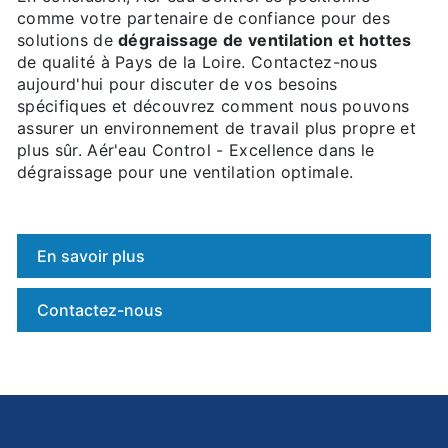
comme votre partenaire de confiance pour des
solutions de
dégraissage de ventilation et hottes
de qualité à Pays de la Loire. Contactez-nous
aujourd'hui pour discuter de vos besoins
spécifiques et découvrez comment nous pouvons
assurer un environnement de travail plus propre et
plus sûr. Aér'eau Control - Excellence dans le
dégraissage pour une ventilation optimale.
En savoir plus
Contactez-nous