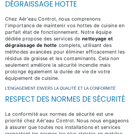
DÉGRAISSAGE HOTTE
Chez Aér'eau Control, nous comprenons
l'importance de maintenir vos hottes de cuisine en
parfait état de fonctionnement. Notre équipe
dédiée propose des services de
nettoyage et
dégraissage de hotte
complets, utilisant des
méthodes avancées pour éliminer efficacement les
résidus de graisse et les contaminants. Cela non
seulement améliore la sécurité incendie mais
prolonge également la durée de vie de votre
équipement de cuisine.
L'ENGAGEMENT ENVERS LA QUALITÉ ET LA CONFORMITÉ
RESPECT DES NORMES DE SÉCURITÉ
La conformité aux normes de sécurité est une
priorité chez Aér'eau Control. Nous nous engageons
à assurer que toutes nos installations et services
respectent les normes les plus strictes en matière