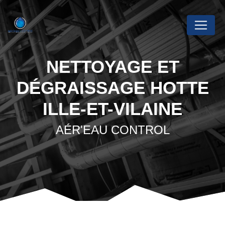
Panneau de gestion des cookies
NETTOYAGE ET
DÉGRAISSAGE HOTTE
ILLE-ET-VILAINE
AÉR'EAU CONTROL