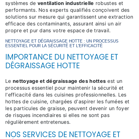
systèmes de
ventilation industrielle
robustes et
performants. Nos experts qualifiés conçoivent des
solutions sur mesure qui garantissent une extraction
efficace des contaminants, assurant ainsi un air
propre et pur dans votre espace de travail.
NETTOYAGE ET DÉGRAISSAGE HOTTE : UN PROCESSUS
ESSENTIEL POUR LA SÉCURITÉ ET L'EFFICACITÉ
IMPORTANCE DU NETTOYAGE ET
DÉGRAISSAGE HOTTE
Le
nettoyage et dégraissage des hottes
est un
processus essentiel pour maintenir la sécurité et
l'efficacité dans les cuisines professionnelles. Les
hottes de cuisine, chargées d'aspirer les fumées et
les particules de graisse, peuvent devenir un foyer
de risques incendiaires si elles ne sont pas
régulièrement entretenues.
NOS SERVICES DE NETTOYAGE ET