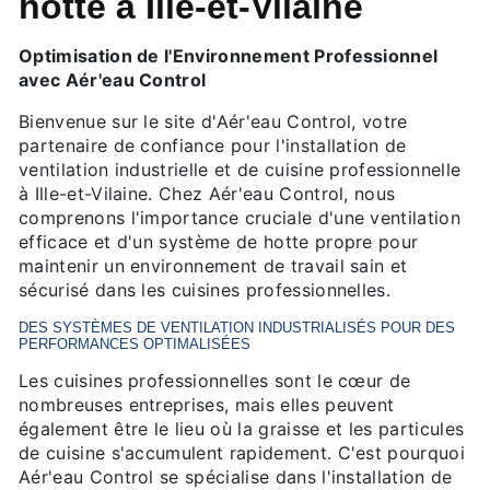
hotte à Ille-et-Vilaine
Optimisation de l'Environnement Professionnel
avec Aér'eau Control
Bienvenue sur le site d'Aér'eau Control, votre
partenaire de confiance pour l'installation de
ventilation industrielle et de cuisine professionnelle
à Ille-et-Vilaine. Chez Aér'eau Control, nous
comprenons l'importance cruciale d'une ventilation
efficace et d'un système de hotte propre pour
maintenir un environnement de travail sain et
sécurisé dans les cuisines professionnelles.
DES SYSTÈMES DE VENTILATION INDUSTRIALISÉS POUR DES
PERFORMANCES OPTIMALISÉES
Les cuisines professionnelles sont le cœur de
nombreuses entreprises, mais elles peuvent
également être le lieu où la graisse et les particules
de cuisine s'accumulent rapidement. C'est pourquoi
Aér'eau Control se spécialise dans l'installation de