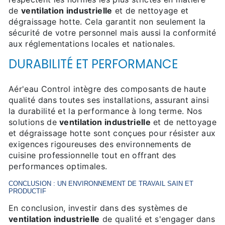
de
ventilation industrielle
et de nettoyage et
dégraissage hotte. Cela garantit non seulement la
sécurité de votre personnel mais aussi la conformité
aux réglementations locales et nationales.
DURABILITÉ ET PERFORMANCE
Aér'eau Control intègre des composants de haute
qualité dans toutes ses installations, assurant ainsi
la durabilité et la performance à long terme. Nos
solutions de
ventilation industrielle
et de nettoyage
et dégraissage hotte sont conçues pour résister aux
exigences rigoureuses des environnements de
cuisine professionnelle tout en offrant des
performances optimales.
CONCLUSION : UN ENVIRONNEMENT DE TRAVAIL SAIN ET
PRODUCTIF
En conclusion, investir dans des systèmes de
ventilation industrielle
de qualité et s'engager dans