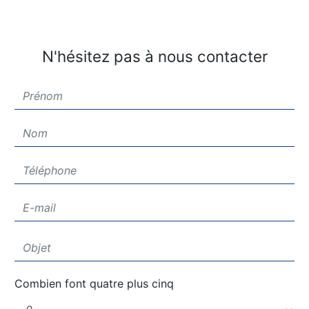
N'hésitez pas à nous contacter
Combien font quatre plus cinq