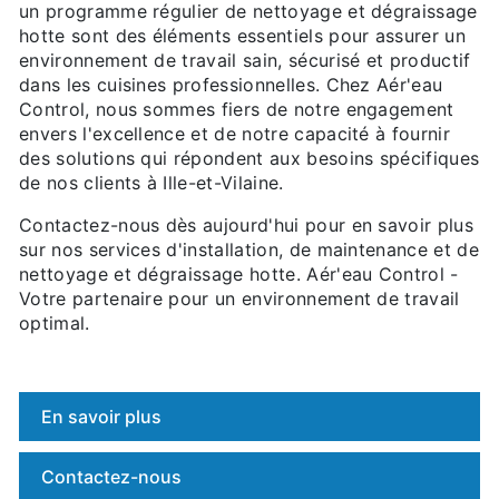
un programme régulier de nettoyage et dégraissage
hotte sont des éléments essentiels pour assurer un
environnement de travail sain, sécurisé et productif
dans les cuisines professionnelles. Chez Aér'eau
Control, nous sommes fiers de notre engagement
envers l'excellence et de notre capacité à fournir
des solutions qui répondent aux besoins spécifiques
de nos clients à Ille-et-Vilaine.
Contactez-nous dès aujourd'hui pour en savoir plus
sur nos services d'installation, de maintenance et de
nettoyage et dégraissage hotte. Aér'eau Control -
Votre partenaire pour un environnement de travail
optimal.
En savoir plus
Contactez-nous