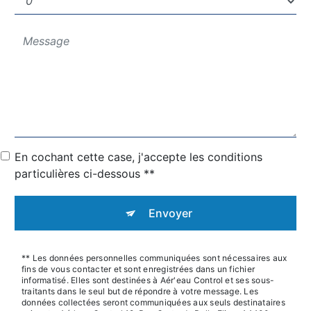
En cochant cette case, j'accepte les conditions
particulières ci-dessous **
Envoyer
** Les données personnelles communiquées sont nécessaires aux
fins de vous contacter et sont enregistrées dans un fichier
informatisé. Elles sont destinées à Aér'eau Control et ses sous-
traitants dans le seul but de répondre à votre message. Les
données collectées seront communiquées aux seuls destinataires