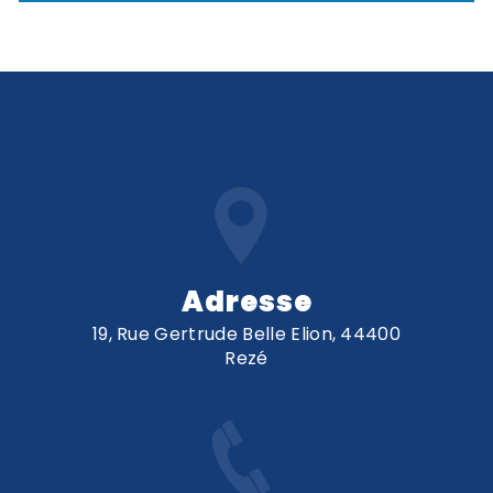
Adresse
19, Rue Gertrude Belle Elion, 44400
Rezé