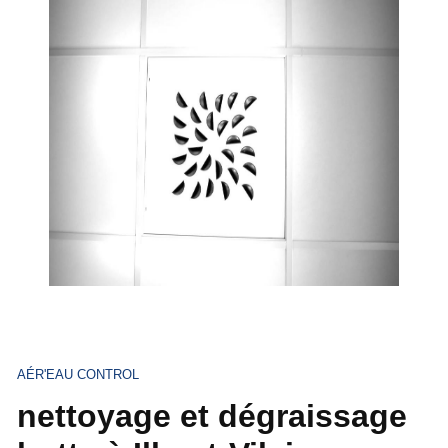
AÉR'EAU CONTROL
nettoyage et dégraissage