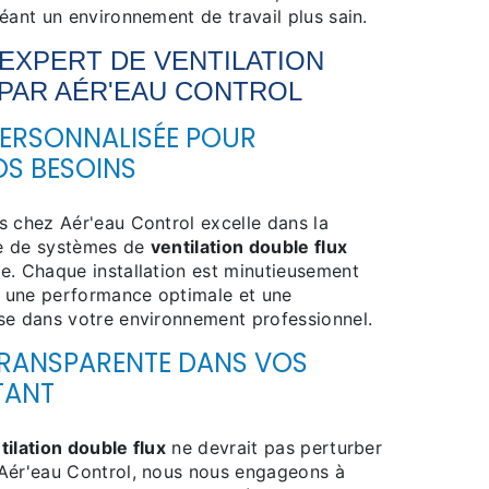
éant un environnement de travail plus sain.
 EXPERT DE
VENTILATION
PAR AÉR'EAU CONTROL
ERSONNALISÉE POUR
OS BESOINS
s chez Aér'eau Control excelle dans la
e de systèmes de
ventilation double flux
e. Chaque installation est minutieusement
ir une performance optimale et une
se dans votre environnement professionnel.
TRANSPARENTE DANS VOS
TANT
tilation double flux
ne devrait pas perturber
Aér'eau Control, nous nous engageons à