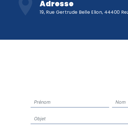
Adresse
19, Rue Gertrude Belle Elion, 44400 Re