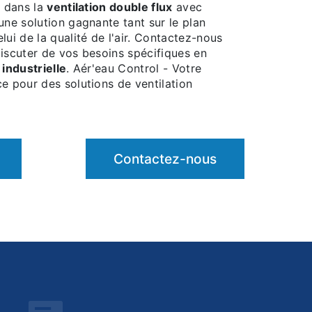
r dans la
ventilation double flux
avec
une solution gagnante tant sur le plan
lui de la qualité de l'air. Contactez-nous
discuter de vos besoins spécifiques en
 industrielle
. Aér'eau Control - Votre
e pour des solutions de ventilation
Contactez-nous