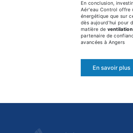
En conclusion, investi
Aér'eau Control offre 
énergétique que sur ce
dès aujourd'hui pour 
matière de
ventilation
partenaire de confianc
avancées à Angers
En savoir plus