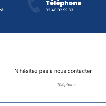
Téléphone
zé
02 40 02 99 83
N'hésitez pas à nous contacter