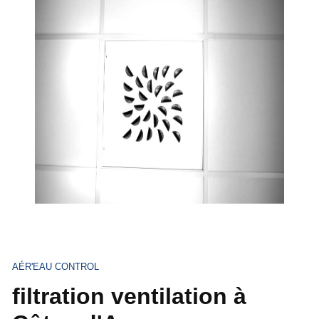
AÉR'EAU CONTROL
filtration ventilation à