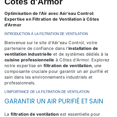
Côtes d'Armor
Optimisation de l'Air avec Aér'eau Control:
Expertise en Filtration de Ventilation à Côtes
d'Armor
INTRODUCTION À LA FILTRATION DE VENTILATION
Bienvenue sur le site d'Aér'eau Control, votre
partenaire de confiance dans l'
installation de
ventilation industrielle
et de systèmes dédiés à la
cuisine professionnelle
à Côtes d'Armor. Explorez
notre expertise en
filtration de ventilation
, une
composante cruciale pour garantir un air purifié et
sain dans les environnements industriels et
professionnels.
L'IMPORTANCE DE LA
FILTRATION DE VENTILATION
GARANTIR UN AIR PURIFIÉ ET SAIN
La
filtration de ventilation
est essentielle pour