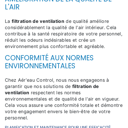
L'AIR
La
filtration de ventilation
de qualité améliore
considérablement la qualité de l'air intérieur. Cela
contribue à la santé respiratoire de votre personnel,
réduit les odeurs indésirables et crée un
environnement plus confortable et agréable.
CONFORMITÉ AUX NORMES
ENVIRONNEMENTALES
Chez Aér'eau Control, nous nous engageons à
garantir que nos solutions de
filtration de
ventilation
respectent les normes
environnementales et de qualité de l'air en vigueur.
Cela vous assure une conformité totale et démontre
votre engagement envers le bien-être de votre
personnel.
PLANIFICATION ET MAINTENANCE POUR UNE EFFICACITÉ