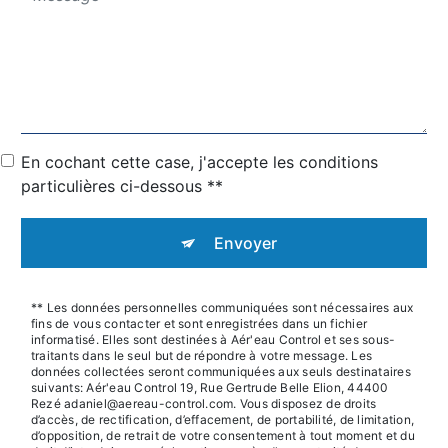
En cochant cette case, j'accepte les conditions
particulières ci-dessous **
Envoyer
** Les données personnelles communiquées sont nécessaires aux
fins de vous contacter et sont enregistrées dans un fichier
informatisé. Elles sont destinées à Aér'eau Control et ses sous-
traitants dans le seul but de répondre à votre message. Les
données collectées seront communiquées aux seuls destinataires
suivants: Aér'eau Control 19, Rue Gertrude Belle Elion, 44400
Rezé adaniel@aereau-control.com. Vous disposez de droits
d’accès, de rectification, d’effacement, de portabilité, de limitation,
d’opposition, de retrait de votre consentement à tout moment et du