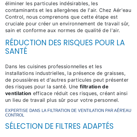
éliminer les particules indésirables, les
contaminants et les allergènes de l'air. Chez Aér'eau
Control, nous comprenons que cette étape est
cruciale pour créer un environnement de travail sûr,
sain et conforme aux normes de qualité de l'air.
RÉDUCTION DES RISQUES POUR LA
SANTÉ
Dans les cuisines professionnelles et les
installations industrielles, la présence de graisses,
de poussières et d'autres particules peut présenter
des risques pour la santé. Une
filtration de
ventilation
efficace réduit ces risques, créant ainsi
un lieu de travail plus sûr pour votre personnel.
EXPERTISE DANS LA
FILTRATION DE VENTILATION
PAR AÉR'EAU
CONTROL
SÉLECTION DE FILTRES ADAPTÉS