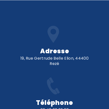
Adresse
19, Rue Gertrude Belle Elion, 44400
Rezé
Téléphone