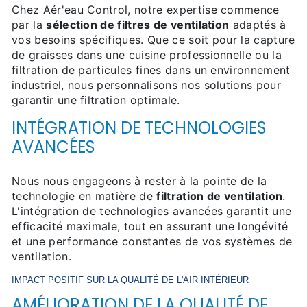
Chez Aér'eau Control, notre expertise commence
par la
sélection de filtres de ventilation
adaptés à
vos besoins spécifiques. Que ce soit pour la capture
de graisses dans une cuisine professionnelle ou la
filtration de particules fines dans un environnement
industriel, nous personnalisons nos solutions pour
garantir une filtration optimale.
INTÉGRATION DE TECHNOLOGIES
AVANCÉES
Nous nous engageons à rester à la pointe de la
technologie en matière de
filtration de ventilation
.
L'intégration de technologies avancées garantit une
efficacité maximale, tout en assurant une longévité
et une performance constantes de vos systèmes de
ventilation.
IMPACT POSITIF SUR LA QUALITÉ DE L'AIR INTÉRIEUR
AMÉLIORATION DE LA QUALITÉ DE