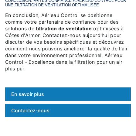
CONCLUSION: FAITES CONFIANCE À AÉR'EAU CONTROL POUR
UNE
FILTRATION DE VENTILATION
OPTIMALISÉE
En conclusion, Aér'eau Control se positionne
comme votre partenaire de confiance pour des
solutions de
filtration de ventilation
optimisées à
Côtes d'Armor. Contactez-nous aujourd'hui pour
discuter de vos besoins spécifiques et découvrez
comment nous pouvons améliorer la qualité de l'air
dans votre environnement professionnel. Aér'eau
Control - Excellence dans la filtration pour un air
plus pur.
En savoir plus
Contactez-nous