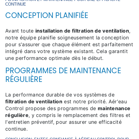
CONTINUE
CONCEPTION PLANIFIÉE
Avant toute
installation de filtration de ventilation
,
notre équipe planifie soigneusement la conception
pour s'assurer que chaque élément est parfaitement
intégré dans votre système existant. Cela garantit
une performance optimale dès le début.
PROGRAMMES DE MAINTENANCE
RÉGULIÈRE
La performance durable de vos systèmes de
filtration de ventilation
est notre priorité. Aér'eau
Control propose des programmes de
maintenance
régulière
, y compris le remplacement des filtres et
l'entretien préventif, pour assurer une efficacité
continue.