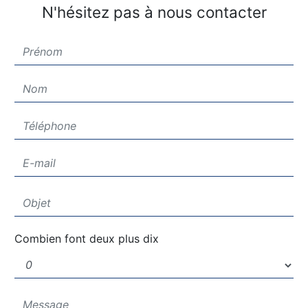
N'hésitez pas à nous contacter
Combien font deux plus dix