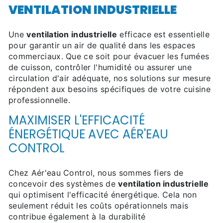
VENTILATION INDUSTRIELLE
Une
ventilation industrielle
efficace est essentielle
pour garantir un air de qualité dans les espaces
commerciaux. Que ce soit pour évacuer les fumées
de cuisson, contrôler l'humidité ou assurer une
circulation d'air adéquate, nos solutions sur mesure
répondent aux besoins spécifiques de votre cuisine
professionnelle.
MAXIMISER L'EFFICACITÉ
ÉNERGÉTIQUE AVEC AÉR'EAU
CONTROL
Chez Aér'eau Control, nous sommes fiers de
concevoir des systèmes de
ventilation industrielle
qui optimisent l'efficacité énergétique. Cela non
seulement réduit les coûts opérationnels mais
contribue également à la durabilité