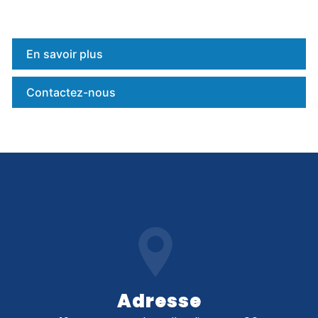
En savoir plus
Contactez-nous
Adresse