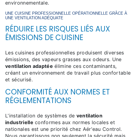
environnementale.
UNE CUISINE PROFESSIONNELLE OPÉRATIONNELLE GRÂCE À
UNE
VENTILATION
ADÉQUATE
RÉDUIRE LES RISQUES LIÉS AUX
ÉMISSIONS DE CUISINE
Les cuisines professionnelles produisent diverses
émissions, des vapeurs grasses aux odeurs. Une
ventilation adaptée
élimine ces contaminants,
créant un environnement de travail plus confortable
et sécurisé.
CONFORMITÉ AUX NORMES ET
RÉGLEMENTATIONS
L'installation de systèmes de
ventilation
industrielle
conformes aux normes locales et
nationales est une priorité chez Aér'eau Control.
Nous garantissons non seulement la sécurité mais