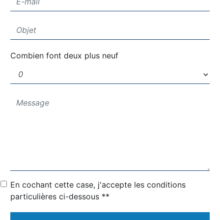
Combien font deux plus neuf
En cochant cette case, j'accepte les conditions
particulières ci-dessous **