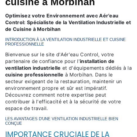
cuisine à Morbihan
Optimisez votre Environnement avec Aér'eau
Control: Spécialiste de la Ventilation Industrielle et
de Cuisine à Morbihan
INTRODUCTION À LA VENTILATION INDUSTRIELLE ET CUISINE
PROFESSIONNELLE
Bienvenue sur le site d'Aér'eau Control, votre
partenaire de confiance pour l'
installation de
ventilation industrielle
et d'équipements dédiés à la
cuisine professionnelle
à Morbihan. Dans le
secteur exigeant de la restauration, maintenir un
environnement propre et sûr est impératif.
Découvrez comment notre expertise peut
contribuer à l'efficacité et à la sécurité de votre
espace de travail.
LES AVANTAGES D'UNE
VENTILATION INDUSTRIELLE
BIEN
CONÇUE
IMPORTANCE CRUCIALE DE LA