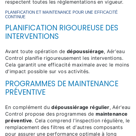
respectent toutes les réglementations en vigueur.
PLANIFICATION ET MAINTENANCE POUR UNE EFFICACITÉ
CONTINUE
PLANIFICATION RIGOUREUSE DES
INTERVENTIONS
Avant toute opération de
dépoussiérage
, Aér'eau
Control planifie rigoureusement les interventions.
Cela garantit une efficacité maximale avec le moins
d'impact possible sur vos activités.
PROGRAMMES DE MAINTENANCE
PRÉVENTIVE
En complément du
dépoussiérage régulier
, Aér'eau
Control propose des programmes de
maintenance
préventive
. Cela comprend l'inspection régulière, le
remplacement des filtres et d'autres composants
pour assurer une performance optimale à long