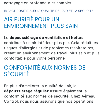
nettoyage en profondeur et complet.
IMPACT POSITIF SUR LA QUALITÉ DE L'AIR ET LA SÉCURITÉ
AIR PURIFIÉ POUR UN
ENVIRONNEMENT PLUS SAIN
Le
dépoussiérage de ventilation et hottes
contribue à un air intérieur plus pur. Cela réduit les
risques d'allergies et de problèmes respiratoires,
créant un environnement de travail plus sain et plus
confortable pour votre personnel.
CONFORMITÉ AUX NORMES DE
SÉCURITÉ
En plus d'améliorer la qualité de l'air, le
dépoussiérage régulier
assure également la
conformité aux normes de sécurité. Chez Aér'eau
Control, nous nous assurons que nos opérations