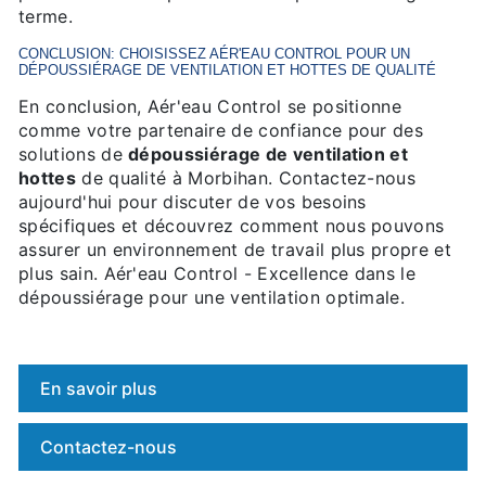
terme.
CONCLUSION: CHOISISSEZ AÉR'EAU CONTROL POUR UN
DÉPOUSSIÉRAGE DE VENTILATION ET HOTTES
DE QUALITÉ
En conclusion, Aér'eau Control se positionne
comme votre partenaire de confiance pour des
solutions de
dépoussiérage de ventilation et
hottes
de qualité à Morbihan. Contactez-nous
aujourd'hui pour discuter de vos besoins
spécifiques et découvrez comment nous pouvons
assurer un environnement de travail plus propre et
plus sain. Aér'eau Control - Excellence dans le
dépoussiérage pour une ventilation optimale.
En savoir plus
Contactez-nous