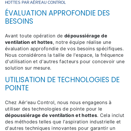
HOTTES
PAR AÉR'EAU CONTROL
ÉVALUATION APPROFONDIE DES
BESOINS
Avant toute opération de
dépoussiérage de
ventilation et hottes
, notre équipe réalise une
évaluation approfondie de vos besoins spécifiques.
Nous considérons la taille de l'espace, la fréquence
d'utilisation et d'autres facteurs pour concevoir une
solution sur mesure.
UTILISATION DE TECHNOLOGIES DE
POINTE
Chez Aér'eau Control, nous nous engageons à
utiliser des technologies de pointe pour le
dépoussiérage de ventilation et hottes
. Cela inclut
des méthodes telles que l'aspiration industrielle et
d'autres techniques innovantes pour garantir un