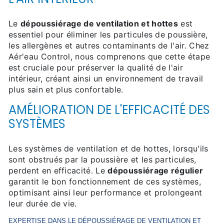
Le
dépoussiérage de ventilation et hottes
est
essentiel pour éliminer les particules de poussière,
les allergènes et autres contaminants de l'air. Chez
Aér'eau Control, nous comprenons que cette étape
est cruciale pour préserver la qualité de l'air
intérieur, créant ainsi un environnement de travail
plus sain et plus confortable.
AMÉLIORATION DE L'EFFICACITÉ DES
SYSTÈMES
Les systèmes de ventilation et de hottes, lorsqu'ils
sont obstrués par la poussière et les particules,
perdent en efficacité. Le
dépoussiérage régulier
garantit le bon fonctionnement de ces systèmes,
optimisant ainsi leur performance et prolongeant
leur durée de vie.
EXPERTISE DANS LE
DÉPOUSSIÉRAGE DE VENTILATION ET