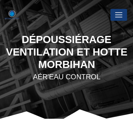
Panneau de gestion des cookies
DÉPOUSSIÉRAGE
VENTILATION ET HOTTE
MORBIHAN
AÉR'EAU CONTROL