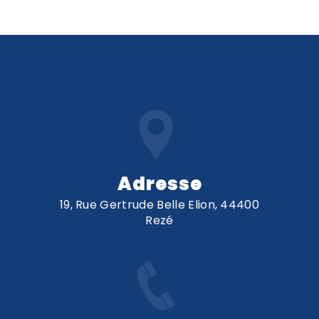
Adresse
19, Rue Gertrude Belle Elion, 44400
Rezé