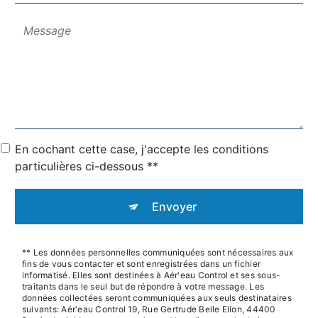
En cochant cette case, j'accepte les conditions
particulières ci-dessous **
Envoyer
** Les données personnelles communiquées sont nécessaires aux
fins de vous contacter et sont enregistrées dans un fichier
informatisé. Elles sont destinées à Aér'eau Control et ses sous-
traitants dans le seul but de répondre à votre message. Les
données collectées seront communiquées aux seuls destinataires
suivants: Aér'eau Control 19, Rue Gertrude Belle Elion, 44400