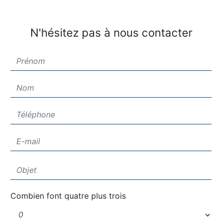
N'hésitez pas à nous contacter
Combien font quatre plus trois